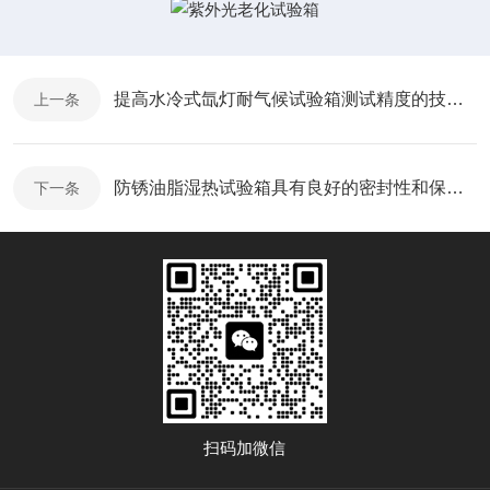
提高水冷式氙灯耐气候试验箱测试精度的技术说明
上一条
防锈油脂湿热试验箱具有良好的密封性和保温性能
下一条
扫码加微信