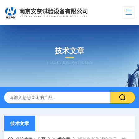
技术文章
TECHNICAL ARTICLES
技术文章