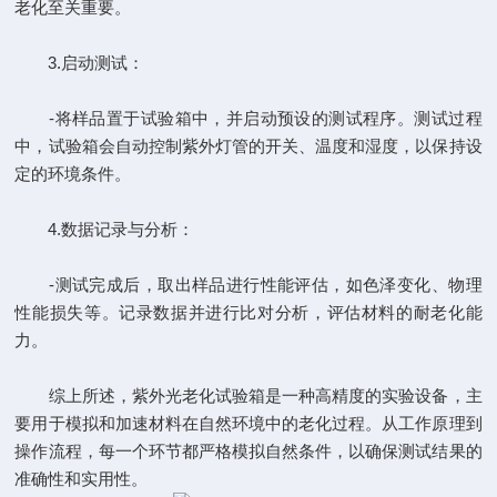
老化至关重要。
3.启动测试：
-将样品置于试验箱中，并启动预设的测试程序。测试过程
中，试验箱会自动控制紫外灯管的开关、温度和湿度，以保持设
定的环境条件。
4.数据记录与分析：
-测试完成后，取出样品进行性能评估，如色泽变化、物理
性能损失等。记录数据并进行比对分析，评估材料的耐老化能
力。
综上所述，紫外光老化试验箱是一种高精度的实验设备，主
要用于模拟和加速材料在自然环境中的老化过程。从工作原理到
操作流程，每一个环节都严格模拟自然条件，以确保测试结果的
准确性和实用性。