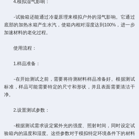
4.模拟湿气影响：
-试验箱还能通过冷凝原理来模拟户外的湿气影响。它通过
底部的加热水箱产生水汽，使箱内相对湿度达到100%，进一步
加速材料的老化过程。
使用流程：
1.样品准备：
-在开始测试之前，需要将待测材料样品准备好。根据测试
标准，样品可能需要特定的尺寸和形状，并且表面需要清洁干
净。
2.设置测试参数：
-根据测试需求设定紫外光的强度、照射时间，同时设定试
验箱内的温度和湿度。这些参数对于模拟特定环境条件下的材料