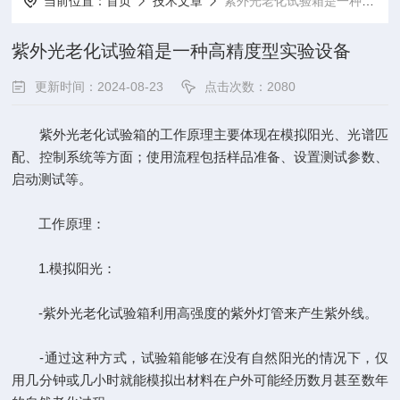
当前位置：
首页
技术文章
紫外光老化试验箱是一种高精度型实验设备
紫外光老化试验箱是一种高精度型实验设备
更新时间：2024-08-23
点击次数：2080
紫外光老化试验箱的工作原理主要体现在模拟阳光、光谱匹
配、控制系统等方面；使用流程包括样品准备、设置测试参数、
启动测试等。
工作原理：
1.模拟阳光：
-
紫外光老化试验箱
利用高强度的紫外灯管来产生紫外线。
-通过这种方式，试验箱能够在没有自然阳光的情况下，仅
用几分钟或几小时就能模拟出材料在户外可能经历数月甚至数年