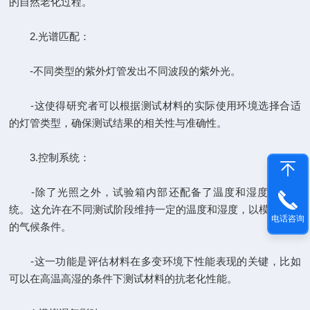
的自然老化过程。
2.光谱匹配：
-不同类型的紫外灯管发出不同波段的紫外光。
-这使得研究者可以根据测试材料的实际使用环境选择合适
的灯管类型，确保测试结果的相关性与准确性。
3.控制系统：
-除了光照之外，试验箱内部还配备了温度和湿度控制系
统。这允许在不同测试阶段维持一定的温度和湿度，以模拟不同
电话咨询
的气候条件。
-这一功能是评估材料在多变环境下性能表现的关键，比如
可以在高温高湿的条件下测试材料的抗老化性能。