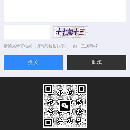
请输入计算结果（填写阿拉伯数字），如：三加四=7