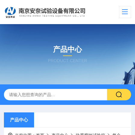
产品中心
PRODUCT CENTER
产品中心