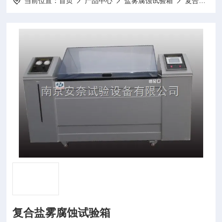
当前位置：
首页
产品中心
盐雾腐蚀试验箱
复合盐雾试验箱
复合盐雾腐蚀试验箱