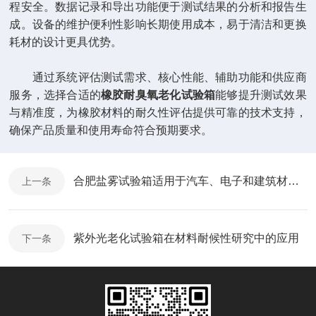
程安全。数据记录和导出功能便于测试结果的分析和报告生
成。设备的维护便利性影响长期使用成本，易于清洁和更换
耗材的设计更具优势。
通过系统评估测试需求、核心性能、辅助功能和供应商
服务，选择合适的
橡胶耐臭氧老化试验箱
能够提升测试效果
与精准度，为橡胶材料的耐久性评估提供可靠的技术支持，
确保产品质量和使用寿命符合预期要求。
合肥盐雾试验箱适用于汽车、电子和建筑材料的盐雾腐蚀测试
上一条
紫外光老化试验箱在材料耐候性研究中的应用
下一条