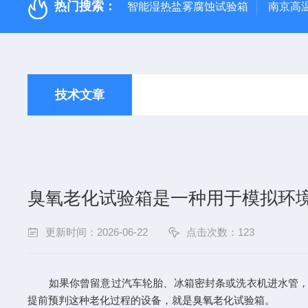
热门搜索：
智能湿热盐雾腐蚀试验箱
南京高
技术文章
臭氧老化试验箱是一种用于模拟环
更新时间：2026-06-22
点击次数：123
如果你曾留意过汽车轮胎、冰箱密封条或洗衣机进水管，可能
提前预判这种老化过程的设备，就是臭氧老化试验箱。