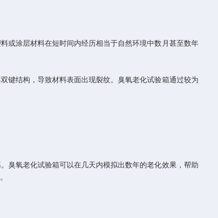
料或涂层材料在短时间内经历相当于自然环境中数月甚至数年
其双键结构，导致材料表面出现裂纹。臭氧老化试验箱通过较为
。臭氧老化试验箱可以在几天内模拟出数年的老化效果，帮助
用。