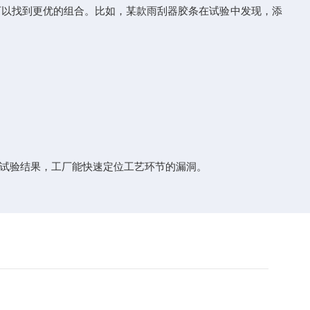
以找到更优的组合。比如，某款雨刮器胶条在试验中发现，添
试验结果，工厂能快速定位工艺环节的漏洞。