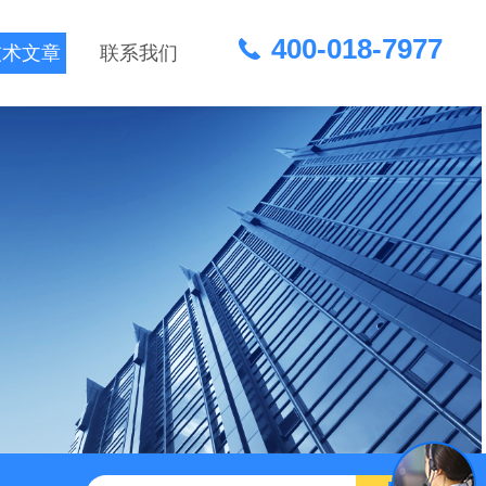
400-018-7977
技术文章
联系我们