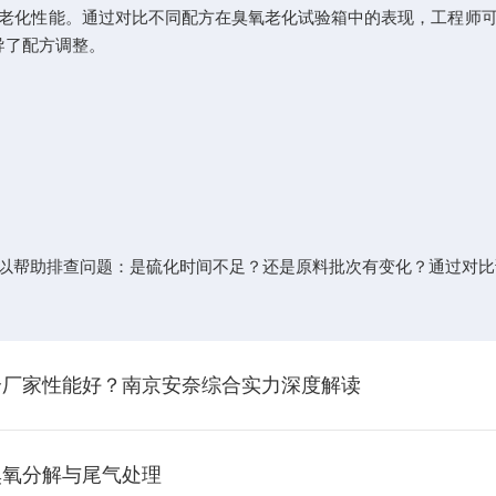
化性能。通过对比不同配方在臭氧老化试验箱中的表现，工程师可
导了配方调整。
帮助排查问题：是硫化时间不足？还是原料批次有变化？通过对比
个厂家性能好？南京安奈综合实力深度解读
臭氧分解与尾气处理