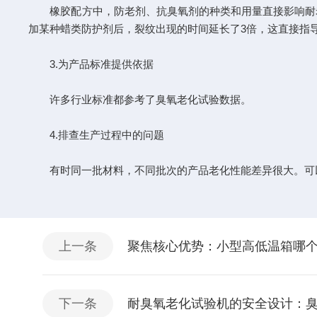
橡胶配方中，防老剂、抗臭氧剂的种类和用量直接影响耐老
加某种蜡类防护剂后，裂纹出现的时间延长了3倍，这直接指
3.为产品标准提供依据
许多行业标准都参考了臭氧老化试验数据。
4.排查生产过程中的问题
有时同一批材料，不同批次的产品老化性能差异很大。可以
上一条
聚焦核心优势：小型高低温箱哪
下一条
耐臭氧老化试验机的安全设计：