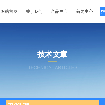
网站首页
关于我们
产品中心
新闻中心
技术文章
TECHNICAL ARTICLES