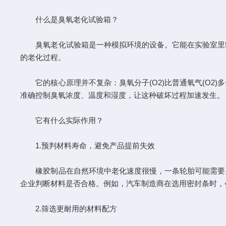
什么是臭氧老化试验箱？
臭氧老化试验箱是一种模拟环境的设备。它能在实验室里制
的老化过程。
它的核心原理并不复杂：臭氧分子(O2)比普通氧气(O2
准确控制臭氧浓度、温度和湿度，让这种破坏过程加速发生。
它有什么实际作用？
1.预判材料寿命，避免产品提前失效
橡胶制品在自然环境中老化速度很慢，一条轮胎可能需要几
企业判断材料是否合格。例如，汽车制造商在选用密封条时，
2.筛选更耐用的材料配方