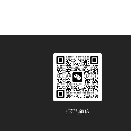
扫码加微信