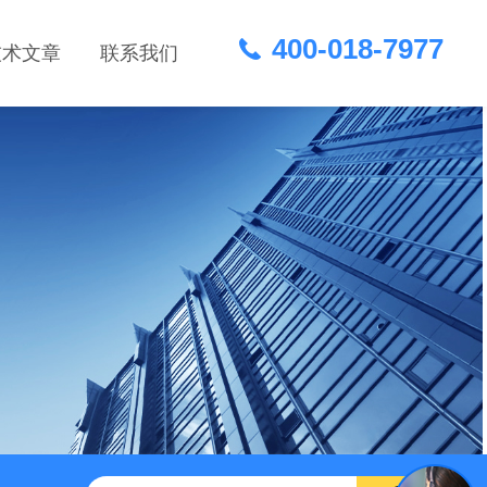
400-018-7977
技术文章
联系我们