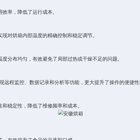
效率，降低了运行成本。
现对烘箱内部温度的精确控制和稳定调节。
度分布均匀，有效避免了局部过热或干燥不足的问题。
实现远程监控、数据记录和分析等功能，更大提升了操作的便捷性
和稳定性，降低了维修频率和成本。