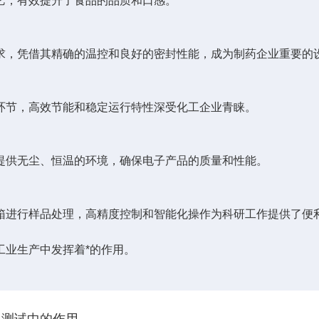
，有效提升了食品的品质和口感。
，凭借其精确的温控和良好的密封性能，成为制药企业重要的
节，高效节能和稳定运行特性深受化工企业青睐。
供无尘、恒温的环境，确保电子产品的质量和性能。
进行样品处理，高精度控制和智能化操作为科研工作提供了便
工业生产中发挥着*的作用。