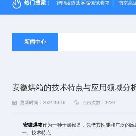
热门搜索：
智能湿热盐雾腐蚀试验箱
南京高
新闻中心
安徽烘箱的技术特点与应用领域分
更新时间：2024-10-16
点击次数：1220
安徽烘箱
作为一种干燥设备，凭借其性能和广泛的应
一、技术特点