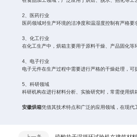
在食品加工领域，广泛应用于烘焙、脱水、熟化等工艺
2、医药行业
医药领域对生产环境的洁净度和温湿度控制有严格要求
3、化工行业
在化工生产中，烘箱主要用于原料干燥、产品固化等环
4、电子行业
电子元件在生产过程中需要进行严格的干燥处理，可提
5、科研领域
科研机构在进行材料分析、实验研究时，常需使用烘箱
安徽烘箱
凭借其技术特点和广泛的应用领域，在现代