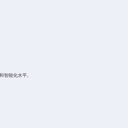
和智能化水平。