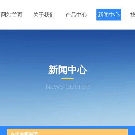
网站首页
关于我们
产品中心
新闻中心
新闻中心
NEWS CENTER