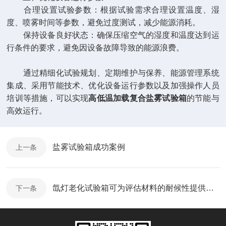
合理设置试验参数：根据试验需求合理设置温度、湿
度、喷雾时间等参数，避免过度测试，减少能源消耗。
保持设备良好状态：确保压缩空气的湿度和温度达到运
行条件的要求，避免因设备故障导致的能源浪费。
通过精细化试验规划、定期维护与保养、能源管理系统
集成、采用节能技术、优化设备运行参数以及加强操作人员
培训等措施，可以实现
高低温加载复合盐雾试验箱
的节能与
高效运行。
盐雾试验箱成功案例
上一条
氙灯老化试验箱可为评估材料的耐候性提供科学依据
下一条