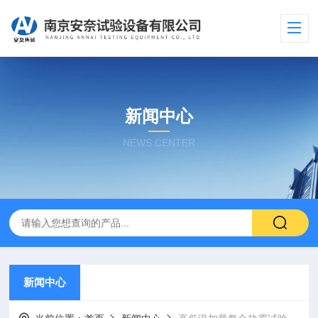
新闻中心
NEWS CENTER
新闻中心