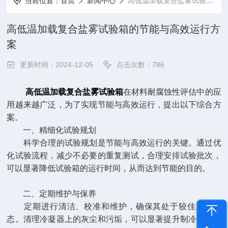
当前位置：
首页
新闻中心
高低温加载复合盐雾试验箱的节能与高效运行方案
高低温加载复合盐雾试验箱的节能与高效运行方
案
更新时间：2024-12-05
点击次数：786
高低温加载复合盐雾试验箱
在材料耐腐蚀性评估中的应
用越来越广泛，为了实现节能与高效运行，提出以下综合方
案。
一、精细化试验规划
科学合理的试验规划是节能与高效运行的关键。通过优
化试验流程，减少不必要的重复测试，合理安排试验批次，
可以显著降低试验箱的运行时间，从而达到节能的目的。
二、定期维护与保养
定期进行清洁、校准和维护，确保其处于较佳工作状
态。清理冷凝器上的灰尘和污垢，可以显著提升制冷效率；