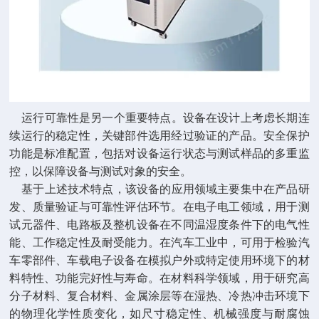
运行可靠性是另一个重要特点。设备在设计上考虑长期连
续运行的稳定性，关键部件选用经过验证的产品。安全保护
功能是标准配置，包括对设备运行状态与测试样品的多重监
控，以保障设备与测试对象的安全。
基于上述技术特点，该设备的应用领域主要集中在产品研
发、质量验证与可靠性评估环节。在电子电工领域，用于测
试元器件、电路板及整机设备在不同温湿度条件下的电气性
能、工作稳定性及耐受能力。在汽车工业中，可用于检验汽
车零部件、车载电子设备在模拟户外或特定使用环境下的材
料特性、功能完好性与寿命。在材料科学领域，用于研究高
分子材料、复合材料、金属涂层等在湿热、冷热冲击环境下
的物理化学性质变化，如尺寸稳定性、机械强度与耐腐蚀