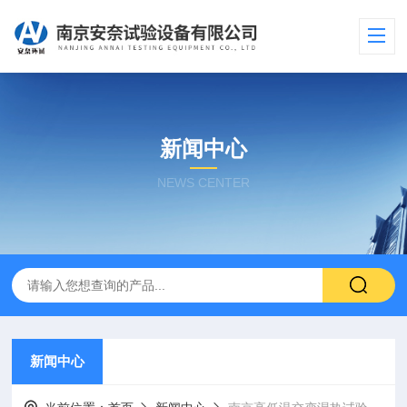
新闻中心
NEWS CENTER
新闻中心