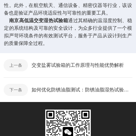
性。此外，在航空航天、通信设备、精密仪器等行业，该设
备也是验证产品环境适应性与可靠性的重要工具。
南京高低温交变湿热试验箱
通过其精确的温湿度控制、稳
定的系统结构及可靠的安全设计，为众多行业提供了一个模
拟严苛环境条件的有效测试平台，服务于产品从设计到生产
的质量保障全过程。
交变盐雾试验箱的工作原理与性能优势解析
上一条
如何优化防锈油脂测试：防锈油脂湿热试验箱的使用技巧
下一条