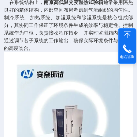
在系统结构上，
南京高低温交变湿热试验箱
通常采用隔热
良好的箱体结构，内部空间布局考虑到气流组织的均匀性。
制冷系统、加热系统、加湿系统和除湿系统是核心组成部
分，其协同工作保证了环境条件生成的效率与稳定性。控制
系统作为中枢，负责接收程序指令，并实时监测箱内状态，
通过调节各子系统的工作输出，确保实际环境条件与设定值
的高度吻合。
电话咨询