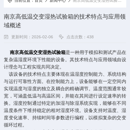
当前位置：
首页
新闻中心
南京高低温交变湿热试验箱的技术特点与应用领域概述
南京高低温交变湿热试验箱的技术特点与应用领
域概述
更新时间：2026-02-06
点击次数：438
南京高低温交变湿热试验箱
是一种用于模拟和测试产品在
复杂温湿度环境下性能的设备。其技术特点与应用领域由设
计理念与工程实现共同决定。
该设备的技术特点主要体现在温湿度控制能力、系统结构
与运行可靠性方面。在控制能力上，设备能够在一定空间内
实现温度与湿度的独立及耦合的精确调节。温度范围通常较
宽，可涵盖低温与高温区间，并能在其间进行设定速率的转
换。湿度控制通过特定的加湿与除湿系统实现，能够在不同
温度条件下维持稳定的相对湿度环境。设备支持对温度、湿
度变化速率、持续时间等参数进行编程，以模拟复杂的交变
循环过程。