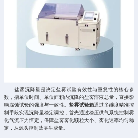
盐雾沉降量是决定盐雾试验有效性与重复性的核心参
数，指单位时间、单位面积内沉降的盐雾溶液总量，直接影
响腐蚀试验的强度与一致性。
盐雾试验箱
通过多维度精准控
制手段实现沉降量稳定调控，首先通过稳压供气系统控制雾
化气流压力恒定，保障盐雾雾化颗粒大小、雾化速率均匀稳
定，从源头控制盐雾生成量。