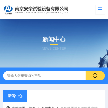
新闻中心
NEWS CENTER
新闻中心