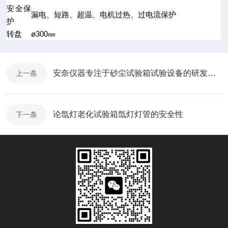
安全保
漏电、短路、超温、电机过热、过电流保护
护
转盘
ø300㎜
安奈仪器专注于砂尘试验箱试验设备的研发制造
上一条
论氙灯老化试验箱氙灯灯管的安全性
下一条