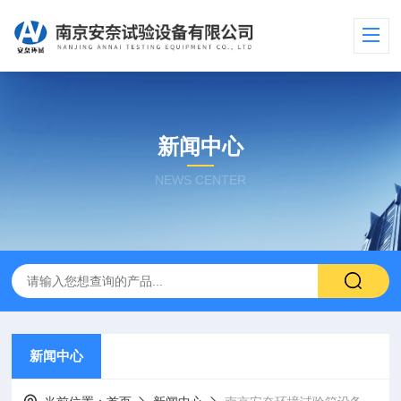
新闻中心
NEWS CENTER
新闻中心