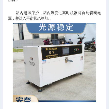
箱内超温保护，箱内温度过高时机器将自动切断电
源，并进入平衡状态冷却。