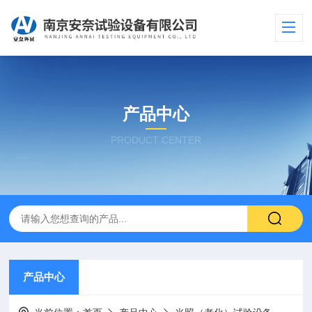
产品中心
PRODUCT CENTER
产品中心