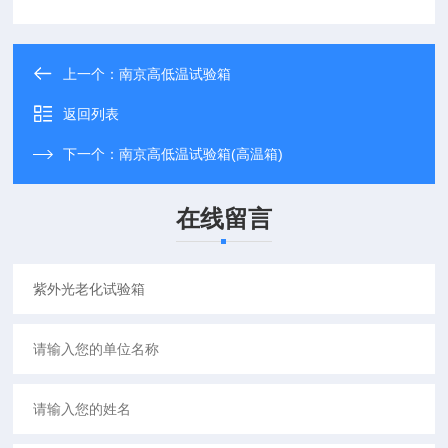
上一个：
南京高低温试验箱
返回列表
下一个：
南京高低温试验箱(高温箱)
在线留言