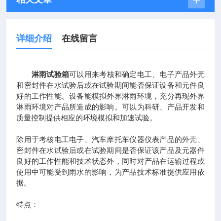
详细介绍
在线留言
淋雨试验箱
可以用来考核和确定电工、电子产品外壳
和密封件在水试验后或在试验期间能否保证设备和元件良
好的工作性能。设备能模拟外界淋雨环境，充分再现外界
淋雨环境对产品所造成的影响。可以为科研、产品开发和
质量控制提供相应的环境模拟和加速试验。
除用于考核电工电子、汽车摩托车仪器仪表产品的外壳、
密封件在水试验后或在试验期间是否保证该产品及元器件
良好的工作性能和技术状态外，同时对产品在运输过程或
使用中可能受到雨水的影响，为产品技术标准提供应用依
据。
特点：