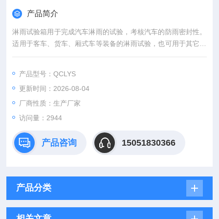
产品简介
淋雨试验箱用于完成汽车淋雨的试验，考核汽车的防雨密封性。
适用于客车、货车、厢式车等装备的淋雨试验，也可用于其它工
程装备车辆、装甲车辆和专用车辆的淋雨试验。
产品型号：QCLYS
更新时间：2026-08-04
厂商性质：生产厂家
访问量：2944
产品咨询
15051830366
产品分类
相关文章