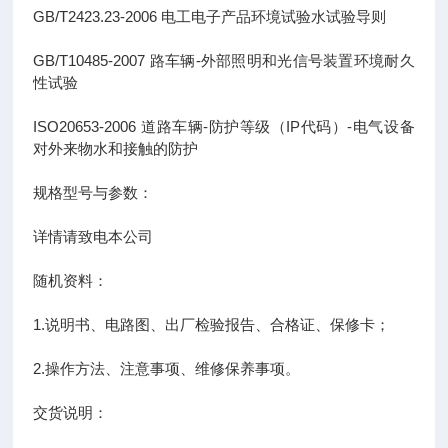
GB/T2423.23-2006 电工电子产品环境试验水试验导则
GB/T10485-2007 路车辆-外部照明和光信号装置环境耐久
性试验
ISO20653-2006 道路车辆-防护等级（IP代码）-电气设备
对外来物水和接触的防护
规格型号与参数：
详情请致电本公司
随机资料：
1.说明书、电路图、出厂检验报告、合格证、保修卡；
2.操作方法、注意事项、维修保养事项。
交货说明：