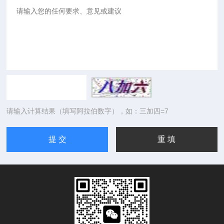
请输入计算结果（填写阿拉伯数字），如：三加四=7