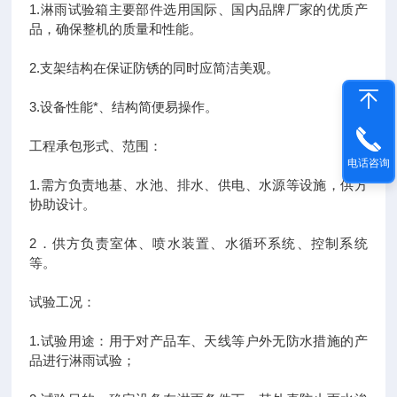
1.淋雨试验箱主要部件选用国际、国内品牌厂家的优质产
品，确保整机的质量和性能。
2.支架结构在保证防锈的同时应简洁美观。
3.设备性能*、结构简便易操作。
工程承包形式、范围：
电话咨询
1.需方负责地基、水池、排水、供电、水源等设施，供方
协助设计。
2．供方负责室体、喷水装置、水循环系统、控制系统
等。
试验工况：
1.试验用途：用于对产品车、天线等户外无防水措施的产
品进行淋雨试验；