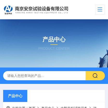
产品中心
PRODUCT CENTER
产品中心