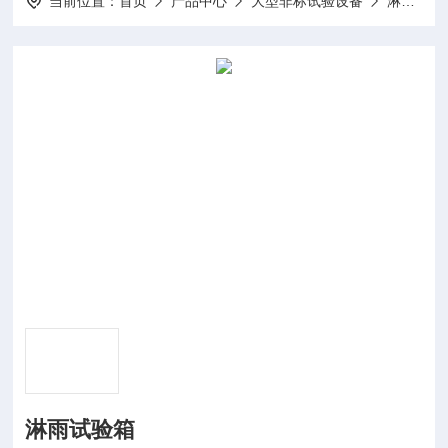
当前位置：
首页
产品中心
大型非标试验设备
淋雨试验箱
淋雨试验箱