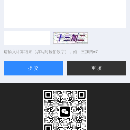
请输入计算结果（填写阿拉伯数字），如：三加四=7