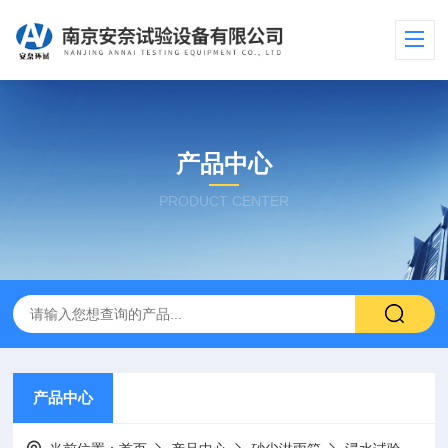
产品中心
PRODUCT CENTER
产品中心