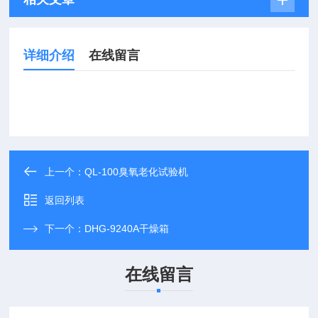
详细介绍
在线留言
上一个：
QL-100臭氧老化试验机
返回列表
下一个：
DHG-9240A干燥箱
在线留言