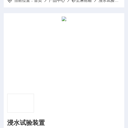
当前位置：
首页
产品中心
砂尘淋雨箱
浸水试验装置
浸水试验装置