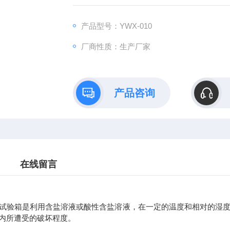
产品型号：YWX-010
厂商性质：生产厂家
产品咨询
在线留言
验箱是利用含盐溶液或酸性含盐溶液，在一定的温度和相对的湿度
内所遭受的破坏程度。