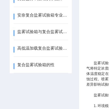
安奈复合盐雾试验箱专业测评：精准模拟复杂腐蚀环境，助力工业可靠性检测
盐雾试验箱与复合盐雾试验箱区别
高低温加载复合盐雾试验箱的维护与保养要点说明
盐雾试验箱
复合盐雾试验箱的性
气将特定浓度
体温度稳定在
蚀过程。喷雾
差异影响试验
盐雾试验箱
1. 环境模