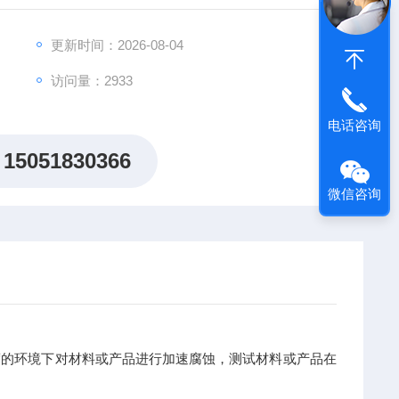
更新时间：2026-08-04
访问量：2933
电话咨询
15051830366
微信咨询
的环境下对材料或产品进行加速腐蚀，测试材料或产品在