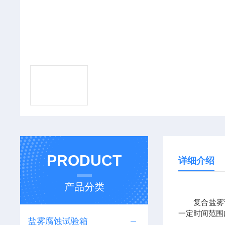
PRODUCT
详细介绍
产品分类
复合盐雾试
一定时间范围
盐雾腐蚀试验箱