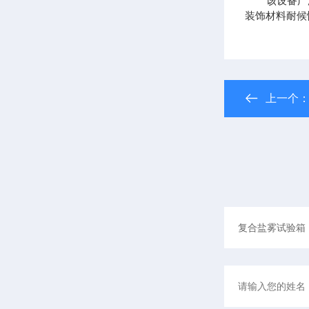
该设备广泛应
装饰材料耐候
上一个