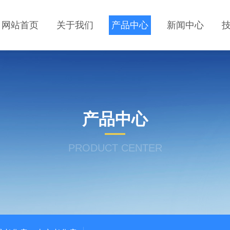
网站首页
关于我们
产品中心
新闻中心
产品中心
PRODUCT CENTER