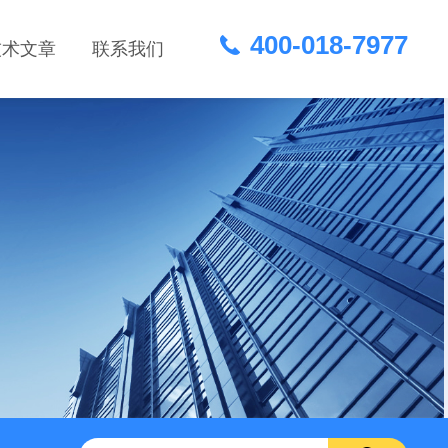
400-018-7977
技术文章
联系我们