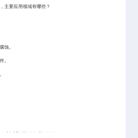
，主要应用领域有哪些？
腐蚀。
件。
。