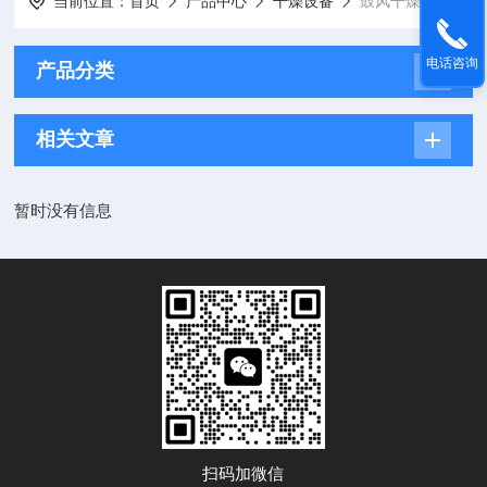
当前位置：
首页
产品中心
干燥设备
​鼓风干燥箱
电话咨询
产品分类
相关文章
暂时没有信息
扫码加微信