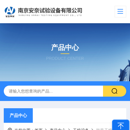
产品中心
PRODUCT CENTER
产品中心