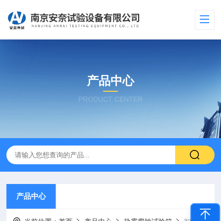
产品中心
PRODUCT CENTER
产品中心