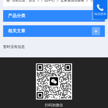
当前位置：
首页
产品中心
盐雾腐蚀试验箱
智能盐雾腐蚀试验箱
电话咨询
产品分类
相关文章
暂时没有信息
扫码加微信