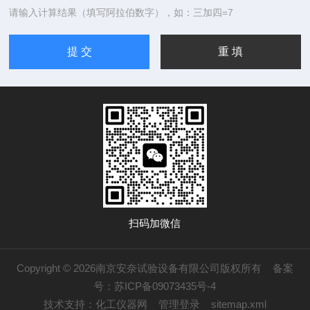
请输入计算结果（填写阿拉伯数字），如：三加四=7
扫码加微信
Copyright © 2026南京安奈试验设备有限公司版权所有
备案
号：苏ICP备09073435号-4
技术支持：
化工仪器网
管理登录
sitemap.xml