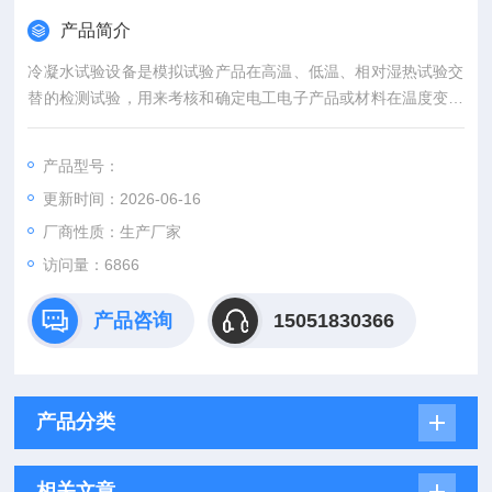
产品简介
冷凝水试验设备是模拟试验产品在高温、低温、相对湿热试验交
替的检测试验，用来考核和确定电工电子产品或材料在温度变化
的环境条件下贮存和使用的适应性，是产品模拟环境试验设备。
产品型号：
更新时间：2026-06-16
厂商性质：生产厂家
访问量：6866
产品咨询
15051830366
产品分类
相关文章