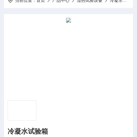
当前位置：
首页
产品中心
湿热试验设备
冷凝水试验箱
冷凝水试验箱