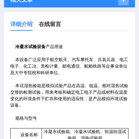
详细介绍
在线留言
冷凝水试验设备
产品用途
本设备广泛应用于航空航天、汽车摩托车、兵装兵器、电工
电子、化工冶、质检计量、邮电通信、船舶铁路等企事业单位
及大中专院校和科研单位。
本试湿热验箱是模拟试验产品在高温、低温、相对湿热试验
交替的检测试验，用来考核和确定电工电子产品或材料在温度
变化的环境条件下贮存和使用的适应性，是产品模拟环境试验
设备。
规格与型号
冷凝水试验箱、冷凝水试验机、恒温恒湿试
设备名称
验箱、湿热试验箱