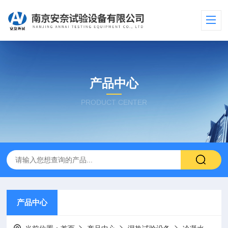
产品中心
PRODUCT CENTER
产品中心