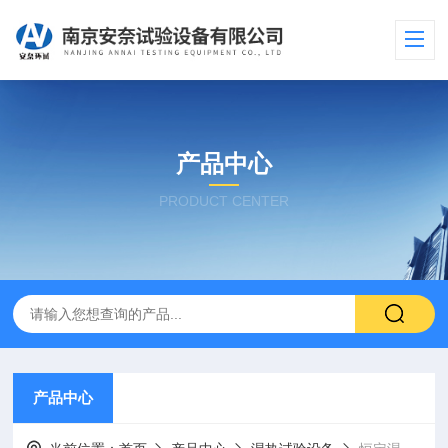
产品中心
PRODUCT CENTER
产品中心