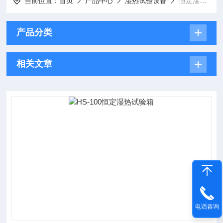
当前位置：
首页
产品中心
湿热试验设备
恒定湿热试验箱
产品分类
相关文章
电话咨询