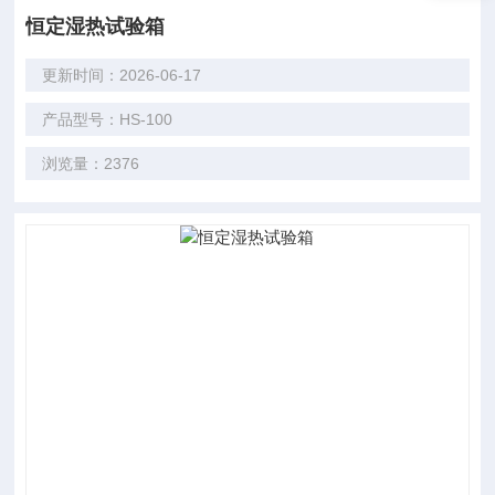
恒定湿热试验箱
更新时间：2026-06-17
产品型号：HS-100
浏览量：2376