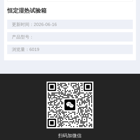
恒定湿热试验箱
更新时间：2026-06-16
产品型号：
浏览量：6019
扫码加微信