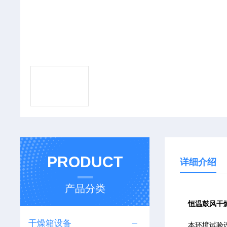
PRODUCT
详细介绍
产品分类
恒温鼓风干
干燥箱设备
本环境试验设