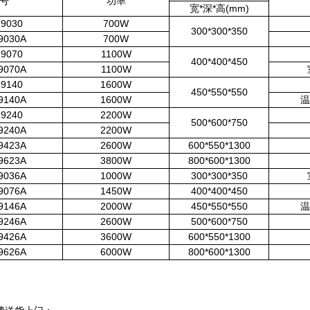
号
功率
宽*深*高(mm)
9030
700W
300*300*350
9030A
700W
9070
1100W
400*400*450
9070A
1100W
9140
1600W
450*550*550
9140A
1600W
温
9240
2200W
500*600*750
9240A
2200W
9423A
2600W
600*550*1300
9623A
3800W
800*600*1300
9036A
1000W
300*300*350
9076A
1450W
400*400*450
9146A
2000W
450*550*550
温
9246A
2600W
500*600*750
9426A
3600W
600*550*1300
9626A
6000W
800*600*1300