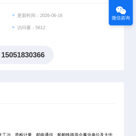
更新时间：2026-06-16
微信咨询
访问量：5612
15051830366
化工冶、质检计量、邮电通信、船舶铁路等企事业单位及大中