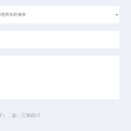
字），如：三加四=7