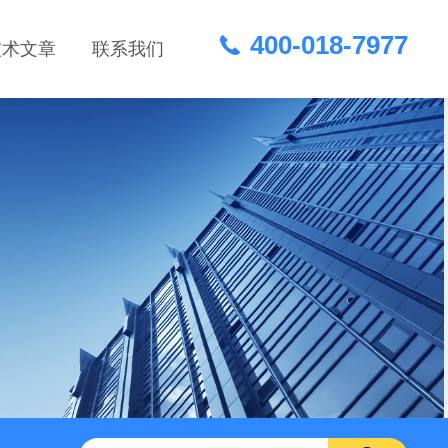
400-018-7977
技术文章
联系我们