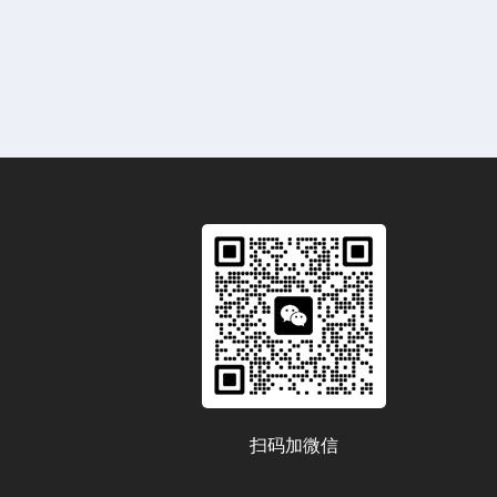
扫码加微信