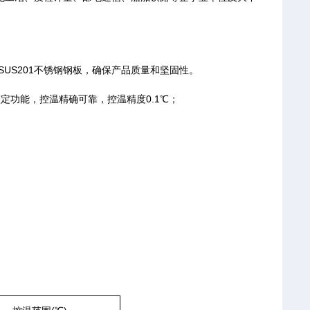
US201不锈钢钢板，确保产品质量和坚固性。
功能，控温精确可靠，控温精度0.1℃；