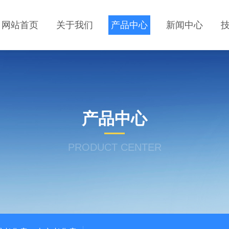
网站首页
关于我们
产品中心
新闻中心
产品中心
PRODUCT CENTER