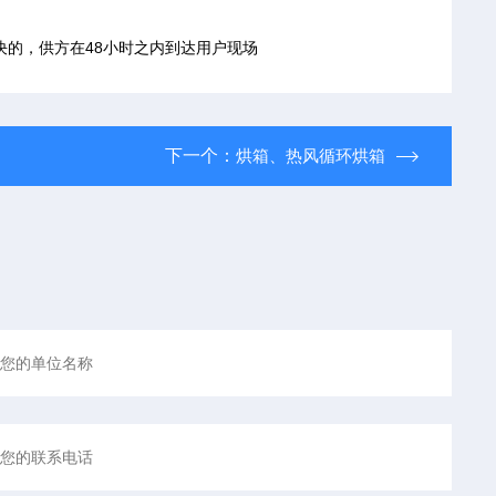
的，供方在48小时之内到达用户现场
下一个：
烘箱、热风循环烘箱