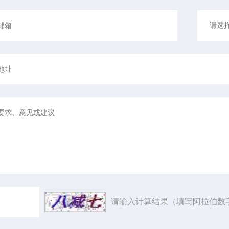
请输入计算结果（填写阿拉伯数