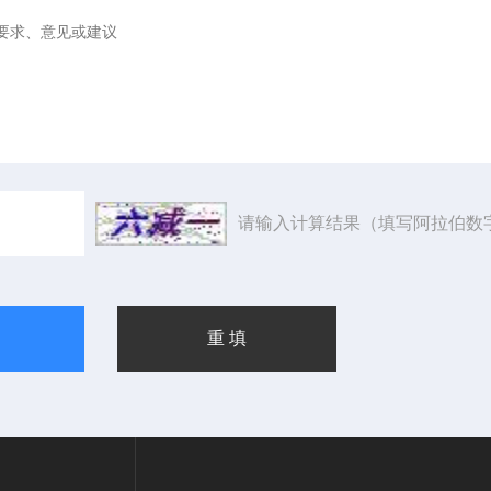
请输入计算结果（填写阿拉伯数