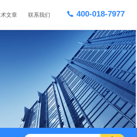
400-018-7977
技术文章
联系我们