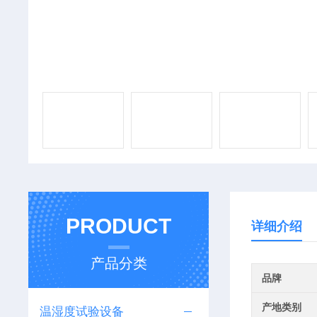
PRODUCT
详细介绍
产品分类
品牌
产地类别
温湿度试验设备