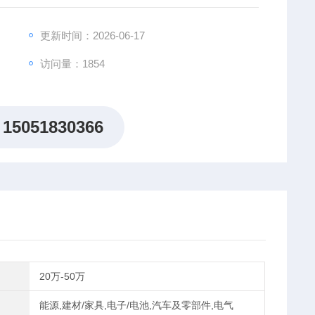
：约1207L
更新时间：2026-06-17
访问量：1854
15051830366
20万-50万
能源,建材/家具,电子/电池,汽车及零部件,电气