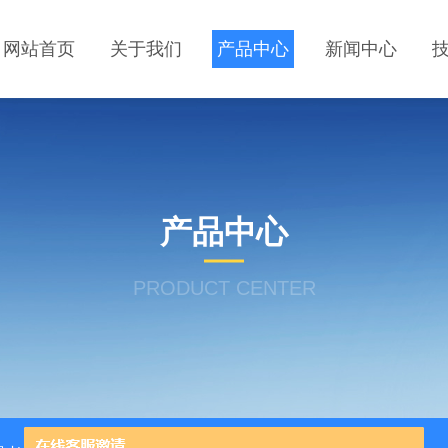
网站首页
关于我们
产品中心
新闻中心
产品中心
PRODUCT CENTER