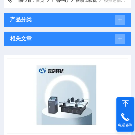
当前位置：
首页
产品中心
振动试验机
模拟运输振动试验机
产品分类
相关文章
电话咨询