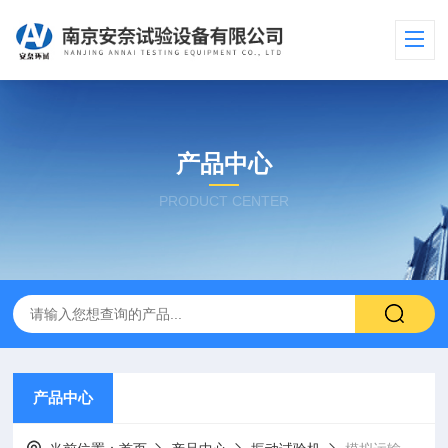
产品中心
PRODUCT CENTER
产品中心