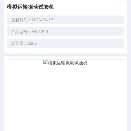
模拟运输振动试验机
更新时间：2026-06-17
产品型号：AN-1200
浏览量：2686