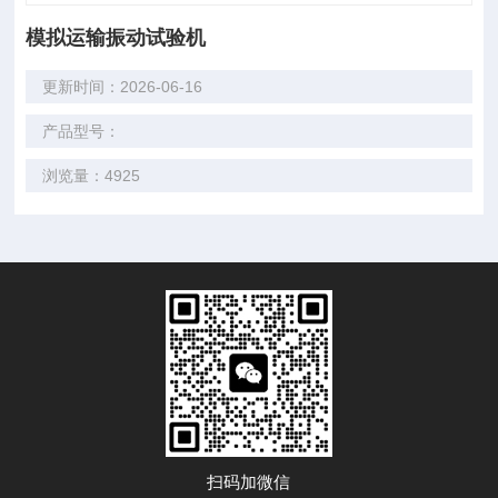
模拟运输振动试验机
更新时间：2026-06-16
产品型号：
浏览量：4925
扫码加微信