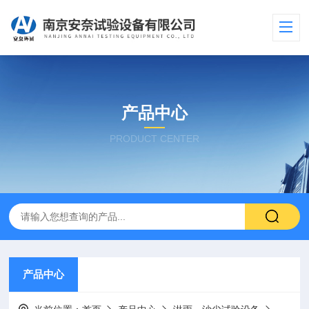
产品中心
PRODUCT CENTER
产品中心