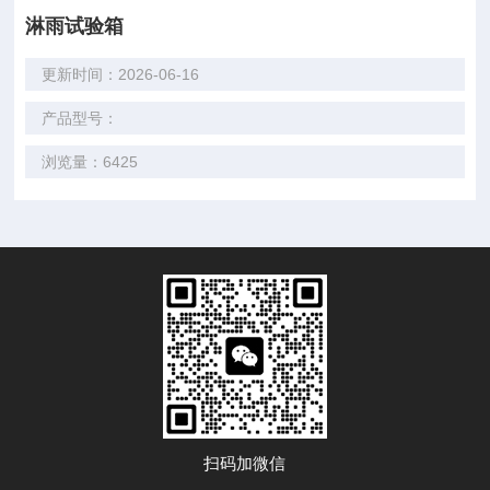
淋雨试验箱
更新时间：2026-06-16
产品型号：
浏览量：6425
扫码加微信