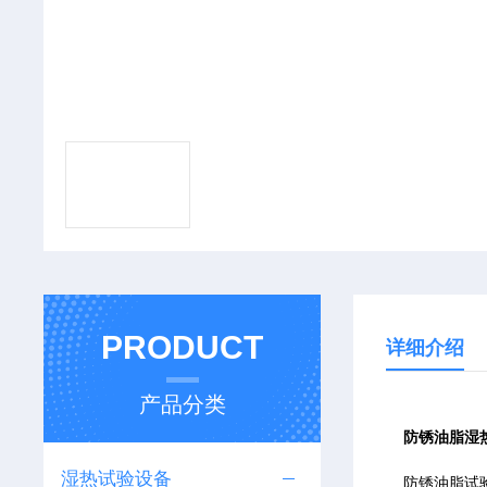
PRODUCT
详细介绍
产品分类
防锈油脂湿
湿热试验设备
防锈油脂试验