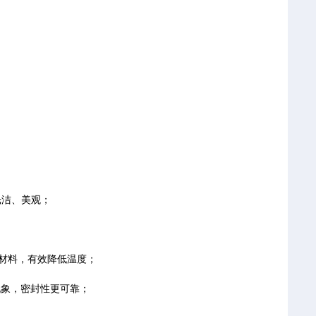
光洁、美观；
材料，有效降低温度；
象，密封性更可靠；