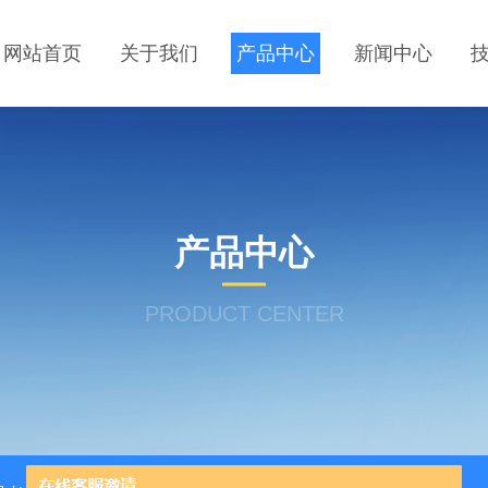
网站首页
关于我们
产品中心
新闻中心
产品中心
PRODUCT CENTER