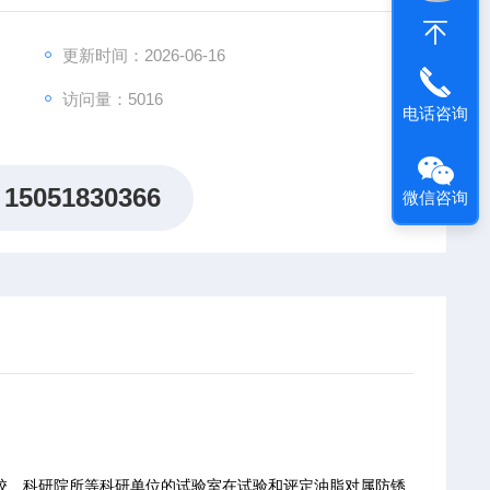
更新时间：2026-06-16
访问量：5016
电话咨询
15051830366
微信咨询
校、科研院所等科研单位的试验室在试验和评定油脂对属防锈