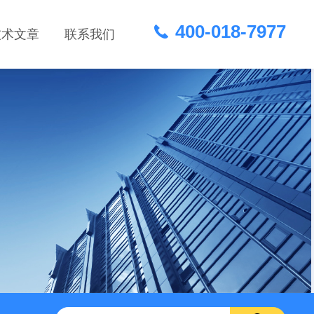
400-018-7977
技术文章
联系我们