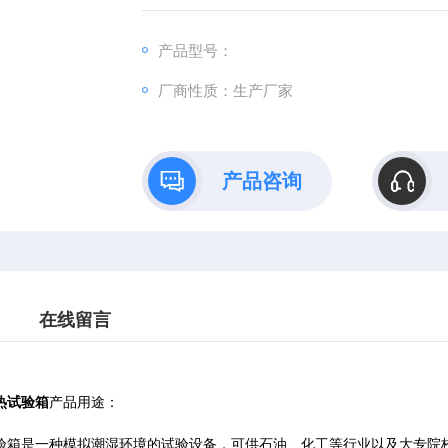
产品型号：
厂商性质：生产厂家
产品咨询
在线留言
热试验箱
产品用途：
箱是一种模拟潮湿环境的试验设备，可供石油、化工等行业以及大专院